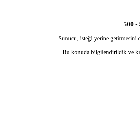
500 -
Sunucu, isteği yerine getirmesini 
Bu konuda bilgilendirildik ve kı