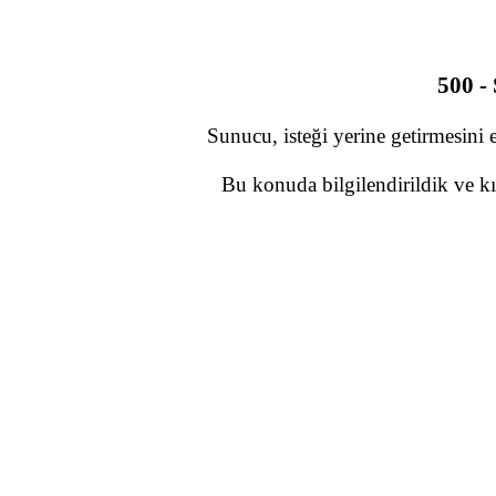
500 -
Sunucu, isteği yerine getirmesini 
Bu konuda bilgilendirildik ve kı