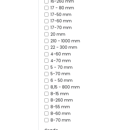
16-260 mm
17 - 80 mm
17-50 mm
17-60 mm
17-70 mm
20 mm
210 - 1000 mm
22 - 300 mm
4-60 mm
4-70 mm
5 - 70 mm
5-70 mm
6 - 50 mm
8,15 - 800 mm
8-15 mm
8-260 mm
8-55 mm
8-60 mm
8-70 mm