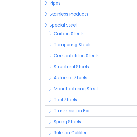
Pipes
Stainless Products
Special Steel
Carbon Steels
Tempering Steels
Cementatiton Steels
Structural Steels
Automat Steels
Manufacturing Steel
Tool Steels
Transmission Bar
Spring Steels
Rulman Çelikleri