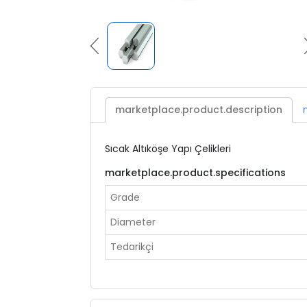
marketplace.product.description
Sıcak Altıköşe Yapı Çelikleri
marketplace.product.specifications
Grade
Diameter
Tedarikçi