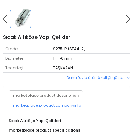
Sıcak Altıköşe Yapı Çelikleri
Grade
S275JR (ST44-2)
Diameter
14-70 mm
Tedarikçi
TAŞKAZAN
Daha fazla ürün özelliği göster
marketplace.product.description
marketplace.product.companyinfo
Sıcak Altıköşe Yapı Çelikleri
marketplace.product.specifications