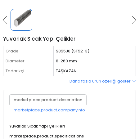
Yuvarlak Sıcak Yapı Çelikleri
Grade
S355J0 (ST52-3)
Diameter
8-260 mm
Tedarikçi
TAŞKAZAN
Daha fazla ürün özelliği göster
marketplace.product.description
marketplace.product.companyinfo
Yuvarlak Sıcak Yapı Çelikleri
marketplace.product.specifications