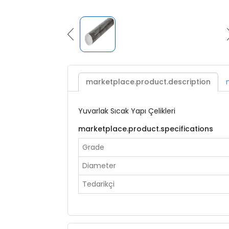
marketplace.product.description
Yuvarlak Sıcak Yapı Çelikleri
marketplace.product.specifications
Grade
Diameter
Tedarikçi