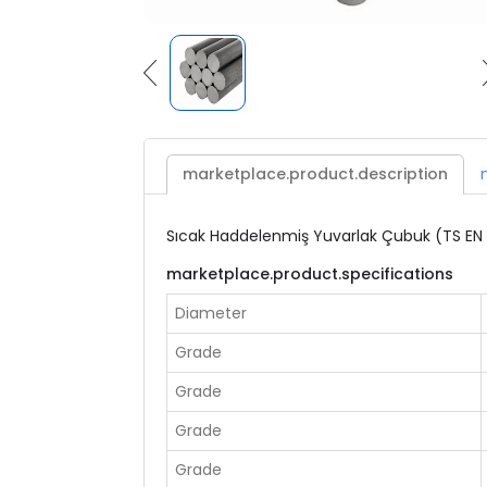
marketplace.product.description
Sıcak Haddelenmiş Yuvarlak Çubuk (TS EN
marketplace.product.specifications
Diameter
Grade
Grade
Grade
Grade