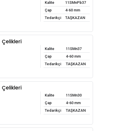
Kalite
11SMnPb37
Çap
4-60 mm
Tedarikçi
TAŞKAZAN
Çelikleri
Kalite
11SMn37
Çap
4-60 mm
Tedarikçi
TAŞKAZAN
Çelikleri
Kalite
11SMn30
Çap
4-60 mm
Tedarikçi
TAŞKAZAN