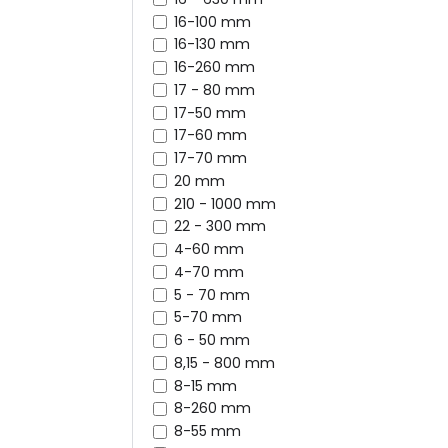
16-100 mm
16-130 mm
16-260 mm
17 - 80 mm
17-50 mm
17-60 mm
17-70 mm
20 mm
210 - 1000 mm
22 - 300 mm
4-60 mm
4-70 mm
5 - 70 mm
5-70 mm
6 - 50 mm
8,15 - 800 mm
8-15 mm
8-260 mm
8-55 mm