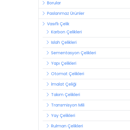
Borular
Paslanmaz Ürünler
Vasıflı Çelik
Karbon Çelikleri
Islah Çelikleri
Sementasyon Çelikleri
Yapı Çelikleri
Otomat Çelikleri
İmalat Çeliği
Takım Çelikleri
Transmisyon Mili
Yay Çelikleri
Rulman Çelikleri