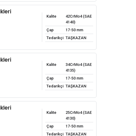
kleri
Kalite
42CrMo4 (SAE
4140)
Çap
17-50 mm
Tedarikçi
TAŞKAZAN
kleri
Kalite
34CrMo4 (SAE
4135)
Çap
17-50 mm
Tedarikçi
TAŞKAZAN
kleri
Kalite
25CrMo4 (SAE
4130)
Çap
17-50 mm
Tedarikçi
TAŞKAZAN