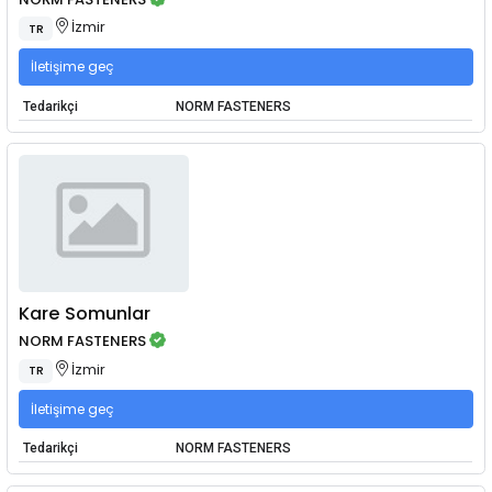
İzmir
TR
İletişime geç
Tedarikçi
NORM FASTENERS
Kare Somunlar
NORM FASTENERS
İzmir
TR
İletişime geç
Tedarikçi
NORM FASTENERS