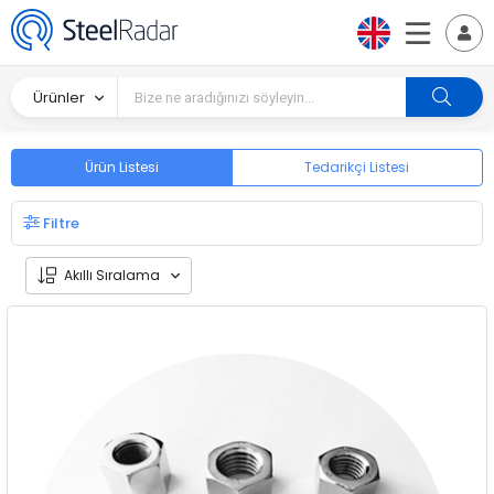
Ürünler
Ürün Listesi
Tedarikçi Listesi
Filtre
Akıllı Sıralama