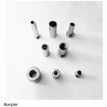
Burçlar