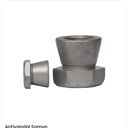
Antivandal Somun