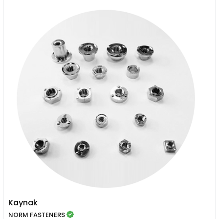
Kaynak
NORM FASTENERS