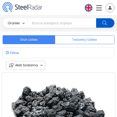
Ürünler
Ürün Listesi
Tedarikçi Listesi
Filtre
Akıllı Sıralama