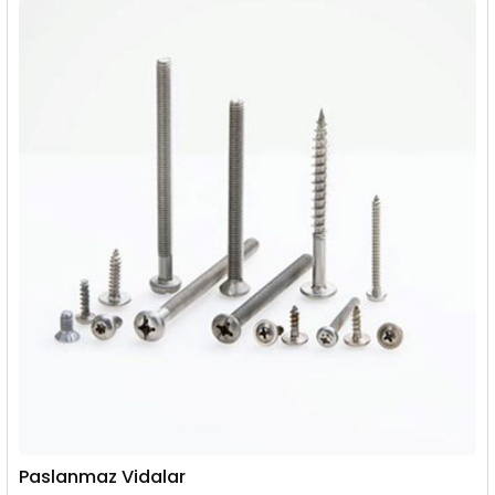
Paslanmaz Vidalar