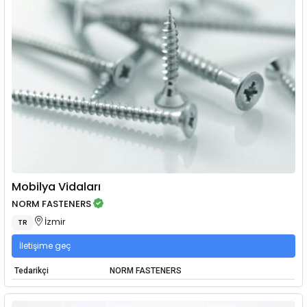
Mobilya Vidaları
NORM FASTENERS
İzmir
TR
İletişime geç
Tedarikçi
NORM FASTENERS