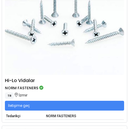
Hi-Lo Vidalar
NORM FASTENERS
İzmir
TR
İletişime geç
Tedarikçi
NORM FASTENERS