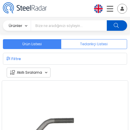
Ürünler
Ürün Listesi
Tedarikçi Listesi
Filtre
Akıllı Sıralama