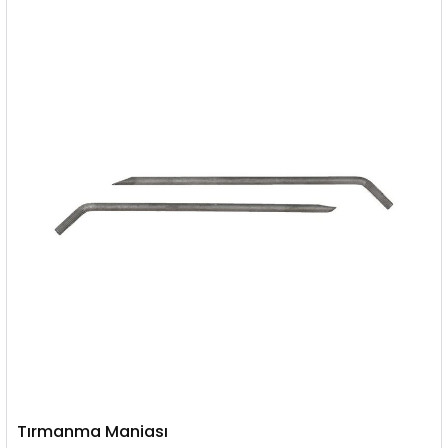
Tırmanma Maniası