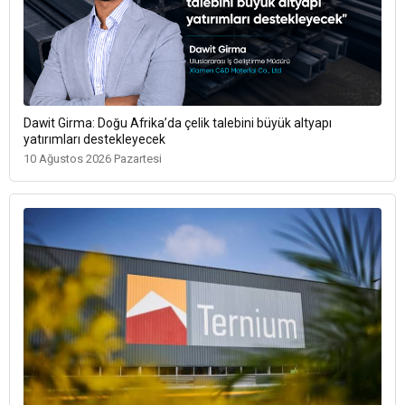
Dawit Girma: Doğu Afrika’da çelik talebini büyük altyapı
yatırımları destekleyecek
10 Ağustos 2026 Pazartesi