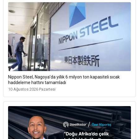
Nippon Steel, Nagoya’da yıllık 6 milyon ton kapasiteli sıcak
haddeleme hattını tamamladı
10 Ağustos 2026 Pazartesi