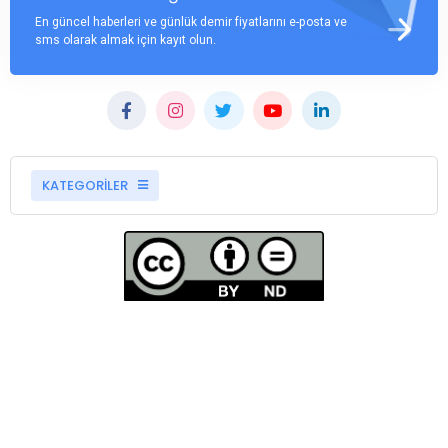
En güncel haberleri ve günlük demir fiyatlarını e-posta ve
sms olarak almak için kayıt olun.
KATEGORİLER