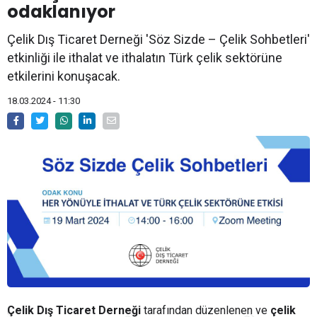
odaklanıyor
Çelik Dış Ticaret Derneği 'Söz Sizde – Çelik Sohbetleri'
etkinliği ile ithalat ve ithalatın Türk çelik sektörüne
etkilerini konuşacak.
18.03.2024 - 11:30
Çelik Dış Ticaret Derneği
tarafından düzenlenen ve
çelik