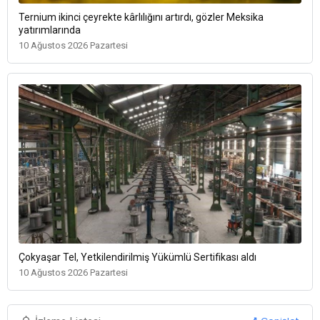
Ternium ikinci çeyrekte kârlılığını artırdı, gözler Meksika
yatırımlarında
10 Ağustos 2026 Pazartesi
Çokyaşar Tel, Yetkilendirilmiş Yükümlü Sertifikası aldı
10 Ağustos 2026 Pazartesi