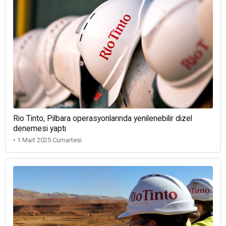
Rio Tinto, Pilbara operasyonlarında yenilenebilir dizel
denemesi yaptı
• 1 Mart 2025 Cumartesi