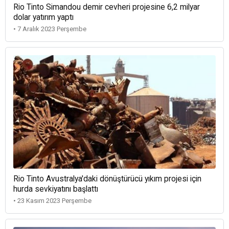
Rio Tinto Simandou demir cevheri projesine 6,2 milyar
dolar yatırım yaptı
• 7 Aralık 2023 Perşembe
Rio Tinto Avustralya'daki dönüştürücü yıkım projesi için
hurda sevkiyatını başlattı
• 23 Kasım 2023 Perşembe