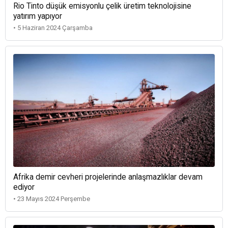
Rio Tinto düşük emisyonlu çelik üretim teknolojisine
yatırım yapıyor
• 5 Haziran 2024 Çarşamba
Afrika demir cevheri projelerinde anlaşmazlıklar devam
ediyor
• 23 Mayıs 2024 Perşembe