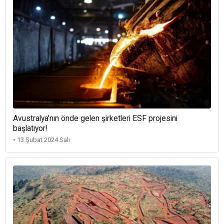
Avustralya'nın önde gelen şirketleri ESF projesini
başlatıyor!
• 13 Şubat 2024 Salı