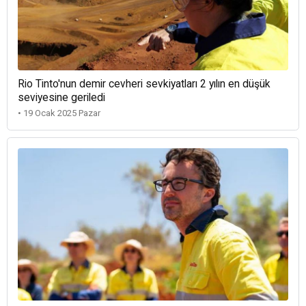
Rio Tinto'nun demir cevheri sevkiyatları 2 yılın en düşük
seviyesine geriledi
• 19 Ocak 2025 Pazar