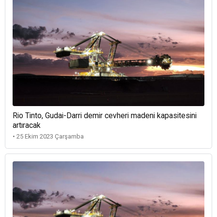
Rio Tinto, Gudai-Darri demir cevheri madeni kapasitesini
artıracak
• 25 Ekim 2023 Çarşamba