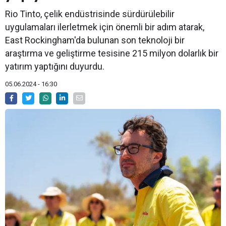
Rio Tinto, çelik endüstrisinde sürdürülebilir
uygulamaları ilerletmek için önemli bir adım atarak,
East Rockingham'da bulunan son teknoloji bir
araştırma ve geliştirme tesisine 215 milyon dolarlık bir
yatırım yaptığını duyurdu.
05.06.2024 - 16:30