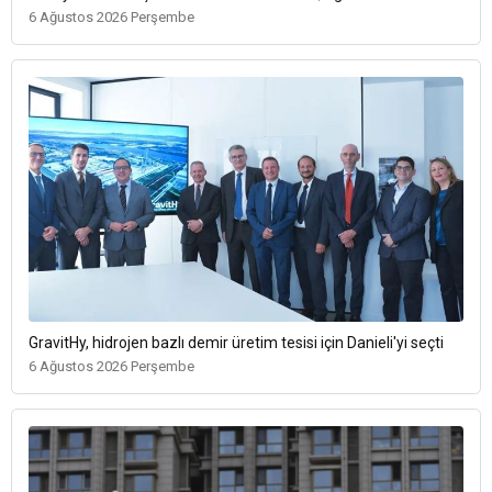
6 Ağustos 2026 Perşembe
GravitHy, hidrojen bazlı demir üretim tesisi için Danieli'yi seçti
6 Ağustos 2026 Perşembe