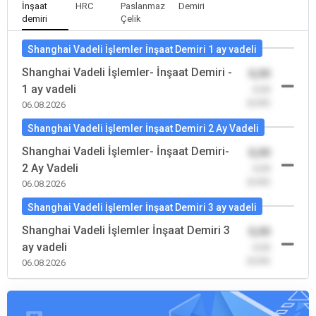
İnşaat
HRC
Paslanmaz
Demiri
demiri
Çelik
Shanghai Vadeli İşlemler İnşaat Demiri 1 ay vadeli
Shanghai Vadeli İşlemler- İnşaat Demiri -
0,00
1 ay vadeli
-0,00
(0,00)
06.08.2026
Shanghai Vadeli İşlemler İnşaat Demiri 2 Ay Vadeli
Shanghai Vadeli İşlemler- İnşaat Demiri-
0,00
2 Ay Vadeli
-0,00
(0,00)
06.08.2026
Shanghai Vadeli İşlemler İnşaat Demiri 3 ay vadeli
Shanghai Vadeli İşlemler İnşaat Demiri 3
0,00
ay vadeli
-0,00
(0,00)
06.08.2026