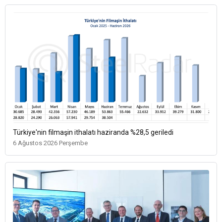
Türkiye'nin filmaşin ithalatı haziranda %28,5 geriledi
6 Ağustos 2026 Perşembe