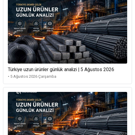
Türkiye uzun ürünler günlük analizi | 5 Ağustos 2026
• 5 Ağustos 2026 Çarşamba