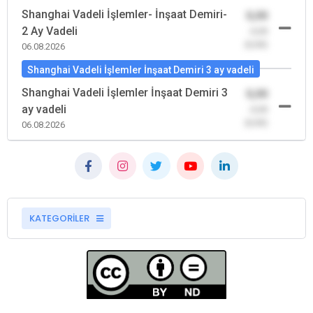
Shanghai Vadeli İşlemler- İnşaat Demiri-
0,00
2 Ay Vadeli
-0,00
(0,00)
06.08.2026
Shanghai Vadeli İşlemler İnşaat Demiri 3 ay vadeli
Shanghai Vadeli İşlemler İnşaat Demiri 3
0,00
ay vadeli
-0,00
(0,00)
06.08.2026
KATEGORİLER