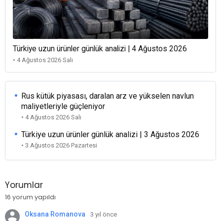
Türkiye uzun ürünler günlük analizi | 4 Ağustos 2026
• 4 Ağustos 2026 Salı
Rus kütük piyasası, daralan arz ve yükselen navlun
maliyetleriyle güçleniyor
• 4 Ağustos 2026 Salı
Türkiye uzun ürünler günlük analizi | 3 Ağustos 2026
• 3 Ağustos 2026 Pazartesi
Yorumlar
16 yorum yapıldı
Oksana Romanova
3 yıl önce