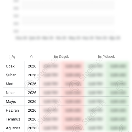
0.0
0.0
0.0
0.0
0.0
Oca 26
Şub 26
Mar 26
Nis 26
May 26
Haz 26
Tem 26
Ağu 26
Ay
Yıl
En Düşük
En Yüksek
Ocak
2026
0,00 TRY
0,00 USD
0,00 TRY
0,00 USD
Şubat
2026
0,00 TRY
0,00 USD
0,00 TRY
0,00 USD
Mart
2026
0,00 TRY
0,00 USD
0,00 TRY
0,00 USD
Nisan
2026
0,00 TRY
0,00 USD
0,00 TRY
0,00 USD
Mayıs
2026
0,00 TRY
0,00 USD
0,00 TRY
0,00 USD
Haziran
2026
0,00 TRY
0,00 USD
0,00 TRY
0,00 USD
Temmuz
2026
0,00 TRY
0,00 USD
0,00 TRY
0,00 USD
Ağustos
2026
0,00 TRY
0,00 USD
0,00 TRY
0,00 USD