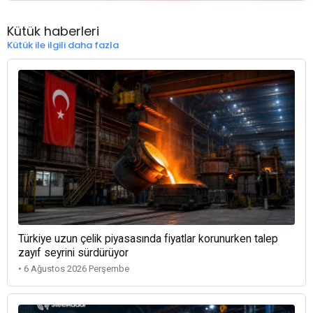
Kütük haberleri
Kütük ile ilgili daha fazla
Türkiye uzun çelik piyasasında fiyatlar korunurken talep
zayıf seyrini sürdürüyor
• 6 Ağustos 2026 Perşembe