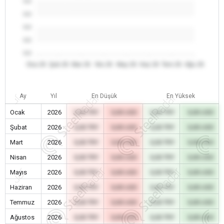
0.0
0.0
0.0
0.0
0.0
Oca 26
Şub 26
Mar 26
Nis 26
May 26
Haz 26
Tem 26
Ağu 26
Ay
Yıl
En Düşük
En Yüksek
Ocak
2026
0,00 TRY
0,00 USD
0,00 TRY
0,00 USD
Şubat
2026
0,00 TRY
0,00 USD
0,00 TRY
0,00 USD
Mart
2026
0,00 TRY
0,00 USD
0,00 TRY
0,00 USD
Nisan
2026
0,00 TRY
0,00 USD
0,00 TRY
0,00 USD
Mayıs
2026
0,00 TRY
0,00 USD
0,00 TRY
0,00 USD
Haziran
2026
0,00 TRY
0,00 USD
0,00 TRY
0,00 USD
Temmuz
2026
0,00 TRY
0,00 USD
0,00 TRY
0,00 USD
Ağustos
2026
0,00 TRY
0,00 USD
0,00 TRY
0,00 USD