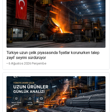
Türkiye uzun çelik piyasasında fiyatlar korunurken talep
zayıf seyrini sürdürüyor
• 6 Ağustos 2026 Perşembe