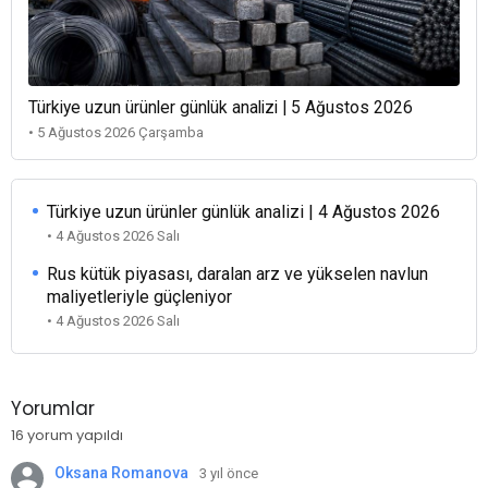
Türkiye uzun ürünler günlük analizi | 5 Ağustos 2026
• 5 Ağustos 2026 Çarşamba
Türkiye uzun ürünler günlük analizi | 4 Ağustos 2026
• 4 Ağustos 2026 Salı
Rus kütük piyasası, daralan arz ve yükselen navlun
maliyetleriyle güçleniyor
• 4 Ağustos 2026 Salı
Yorumlar
16 yorum yapıldı
Oksana Romanova
3 yıl önce