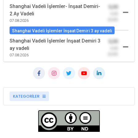
Shanghai Vadeli İşlemler- İnşaat Demiri-
0,00
2 Ay Vadeli
-0,00
(0,00)
07.08.2026
Shanghai Vadeli İşlemler İnşaat Demiri 3 ay vadeli
Shanghai Vadeli İşlemler İnşaat Demiri 3
0,00
ay vadeli
-0,00
(0,00)
07.08.2026
KATEGORİLER