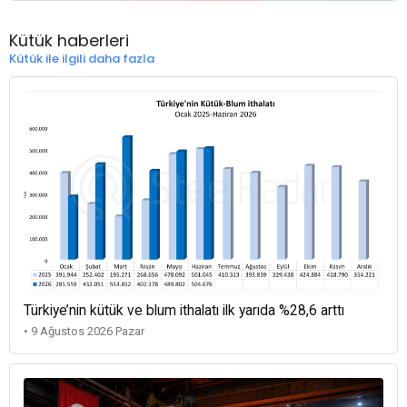
Kütük haberleri
Kütük ile ilgili daha fazla
Türkiye’nin kütük ve blum ithalatı ilk yarıda %28,6 arttı
• 9 Ağustos 2026 Pazar