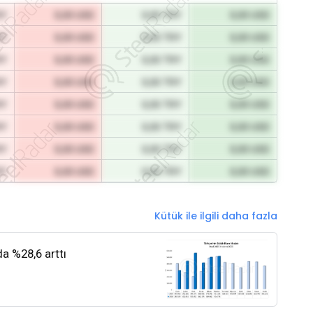
RY
0,00 USD
0,00 TRY
0,00 USD
RY
0,00 USD
0,00 TRY
0,00 USD
RY
0,00 USD
0,00 TRY
0,00 USD
RY
0,00 USD
0,00 TRY
0,00 USD
RY
0,00 USD
0,00 TRY
0,00 USD
RY
0,00 USD
0,00 TRY
0,00 USD
RY
0,00 USD
0,00 TRY
0,00 USD
RY
0,00 USD
0,00 TRY
0,00 USD
Kütük ile ilgili daha fazla
da %28,6 arttı