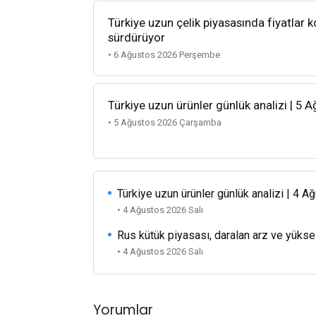
Türkiye uzun çelik piyasasında fiyatlar k
sürdürüyor
• 6 Ağustos 2026 Perşembe
Türkiye uzun ürünler günlük analizi | 5 
• 5 Ağustos 2026 Çarşamba
Türkiye uzun ürünler günlük analizi | 4 
• 4 Ağustos 2026 Salı
Rus kütük piyasası, daralan arz ve yükse
• 4 Ağustos 2026 Salı
Yorumlar