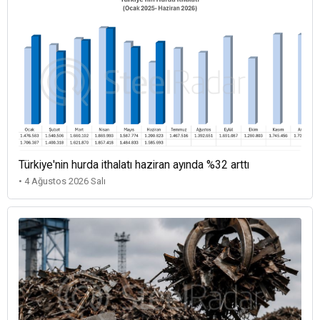
Türkiye'nin hurda ithalatı haziran ayında %32 arttı
• 4 Ağustos 2026 Salı