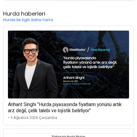
Hurda haberleri
Hurda ile ilgili daha fazla
Arihant Singhi "Hurda piyasasında fiyatların yönünü artık
arz değil, çelik talebi ve lojistik belirliyor"
• 5 Ağustos 2026 Çarşamba