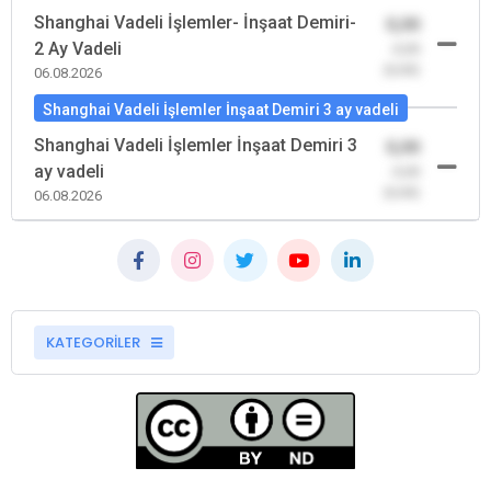
Shanghai Vadeli İşlemler- İnşaat Demiri-
0,00
2 Ay Vadeli
-0,00
(0,00)
06.08.2026
Shanghai Vadeli İşlemler İnşaat Demiri 3 ay vadeli
Shanghai Vadeli İşlemler İnşaat Demiri 3
0,00
ay vadeli
-0,00
(0,00)
06.08.2026
KATEGORİLER