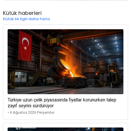
Kütük haberleri
Kütük ile ilgili daha fazla
Türkiye uzun çelik piyasasında fiyatlar korunurken talep
zayıf seyrini sürdürüyor
• 6 Ağustos 2026 Perşembe