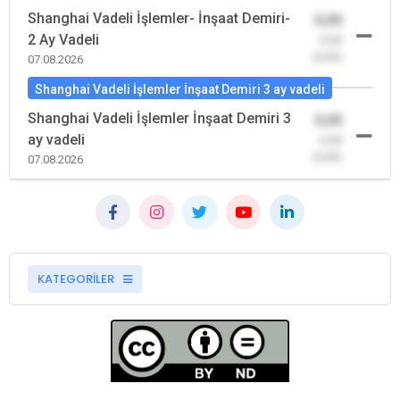
Shanghai Vadeli İşlemler- İnşaat Demiri-
0,00
2 Ay Vadeli
-0,00
(0,00)
07.08.2026
Shanghai Vadeli İşlemler İnşaat Demiri 3 ay vadeli
Shanghai Vadeli İşlemler İnşaat Demiri 3
0,00
ay vadeli
-0,00
(0,00)
07.08.2026
KATEGORİLER