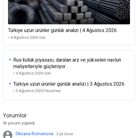
Türkiye uzun ürünler günlük analizi | 4 Ağustos 2026
• 4 Ağustos 2026 Salı
Rus kütük piyasası, daralan arz ve yükselen navlun
maliyetleriyle güçleniyor
• 4 Ağustos 2026 Salı
Türkiye uzun ürünler günlük analizi | 3 Ağustos 2026
• 3 Ağustos 2026 Pazartesi
Yorumlar
16 yorum yapıldı
Oksana Romanova
3 yıl önce