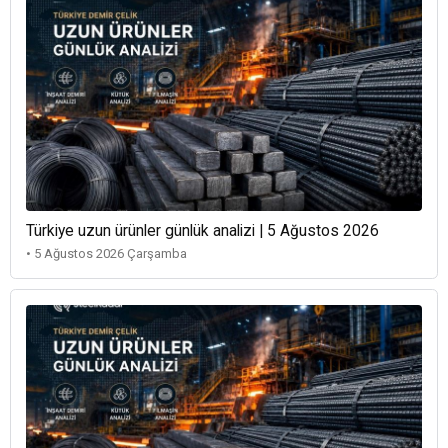
Türkiye uzun ürünler günlük analizi | 5 Ağustos 2026
• 5 Ağustos 2026 Çarşamba