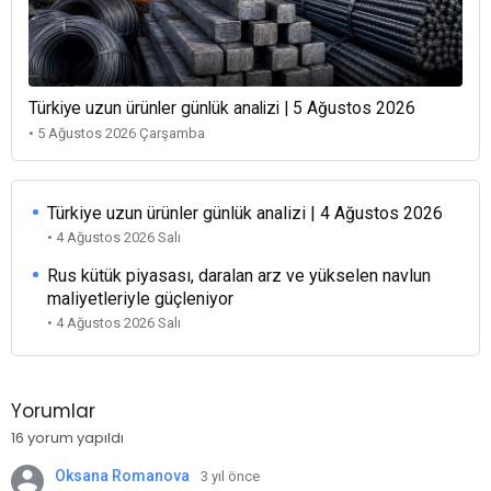
Türkiye uzun ürünler günlük analizi | 5 Ağustos 2026
• 5 Ağustos 2026 Çarşamba
Türkiye uzun ürünler günlük analizi | 4 Ağustos 2026
• 4 Ağustos 2026 Salı
Rus kütük piyasası, daralan arz ve yükselen navlun
maliyetleriyle güçleniyor
• 4 Ağustos 2026 Salı
Yorumlar
16 yorum yapıldı
Oksana Romanova
3 yıl önce