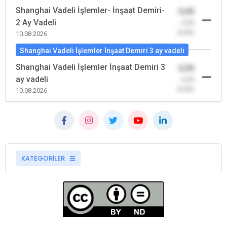
Shanghai Vadeli İşlemler- İnşaat Demiri-
0,00
2 Ay Vadeli
-0,00
(0,00)
10.08.2026
Shanghai Vadeli İşlemler İnşaat Demiri 3 ay vadeli
Shanghai Vadeli İşlemler İnşaat Demiri 3
0,00
ay vadeli
-0,00
(0,00)
10.08.2026
KATEGORİLER