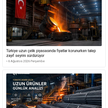
Türkiye uzun çelik piyasasında fiyatlar korunurken talep
zayıf seyrini sürdürüyor
• 6 Ağustos 2026 Perşembe