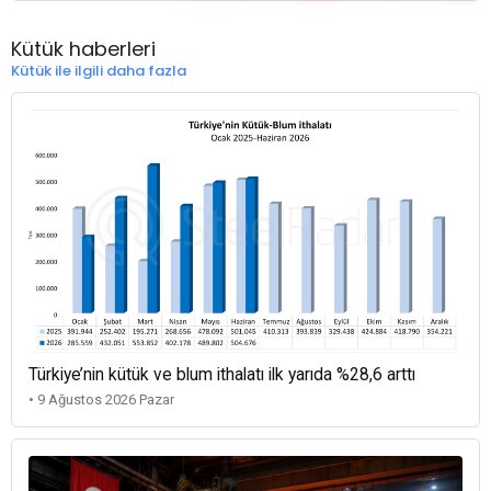
Kütük haberleri
Kütük ile ilgili daha fazla
Türkiye’nin kütük ve blum ithalatı ilk yarıda %28,6 arttı
• 9 Ağustos 2026 Pazar