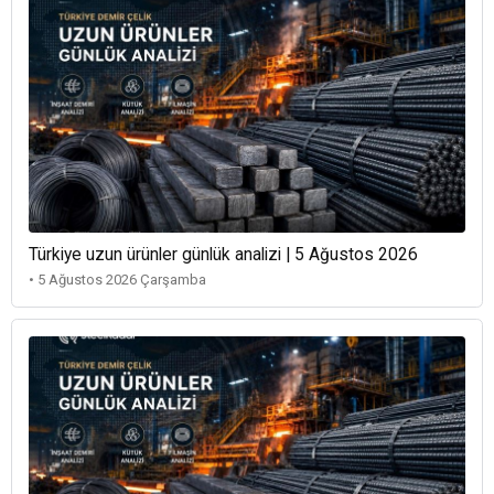
Türkiye uzun ürünler günlük analizi | 5 Ağustos 2026
• 5 Ağustos 2026 Çarşamba