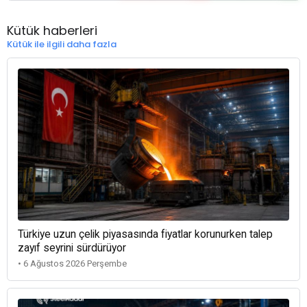
Kütük haberleri
Kütük ile ilgili daha fazla
Türkiye uzun çelik piyasasında fiyatlar korunurken talep
zayıf seyrini sürdürüyor
• 6 Ağustos 2026 Perşembe