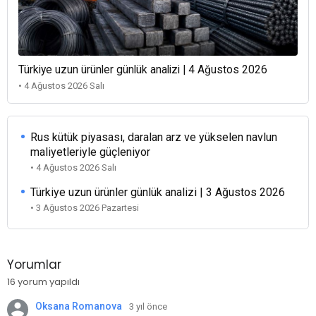
Türkiye uzun ürünler günlük analizi | 4 Ağustos 2026
• 4 Ağustos 2026 Salı
Rus kütük piyasası, daralan arz ve yükselen navlun
maliyetleriyle güçleniyor
• 4 Ağustos 2026 Salı
Türkiye uzun ürünler günlük analizi | 3 Ağustos 2026
• 3 Ağustos 2026 Pazartesi
Yorumlar
16 yorum yapıldı
Oksana Romanova
3 yıl önce