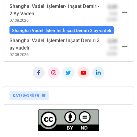
Shanghai Vadeli İşlemler- İnşaat Demiri-
0,00
2 Ay Vadeli
-0,00
(0,00)
07.08.2026
Shanghai Vadeli İşlemler İnşaat Demiri 3 ay vadeli
Shanghai Vadeli İşlemler İnşaat Demiri 3
0,00
ay vadeli
-0,00
(0,00)
07.08.2026
KATEGORİLER