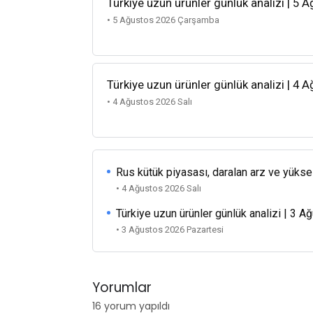
Türkiye uzun ürünler günlük analizi | 5 
• 5 Ağustos 2026 Çarşamba
Türkiye uzun ürünler günlük analizi | 4 
• 4 Ağustos 2026 Salı
Rus kütük piyasası, daralan arz ve yükse
• 4 Ağustos 2026 Salı
Türkiye uzun ürünler günlük analizi | 3 
• 3 Ağustos 2026 Pazartesi
Yorumlar
16 yorum yapıldı