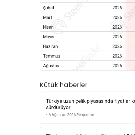
Şubat
2026
Mart
2026
Nisan
2026
Mayıs
2026
Haziran
2026
Temmuz
2026
Ağustos
2026
Kütük haberleri
Türkiye uzun çelik piyasasında fiyatlar k
sürdürüyor
• 6 Ağustos 2026 Perşembe