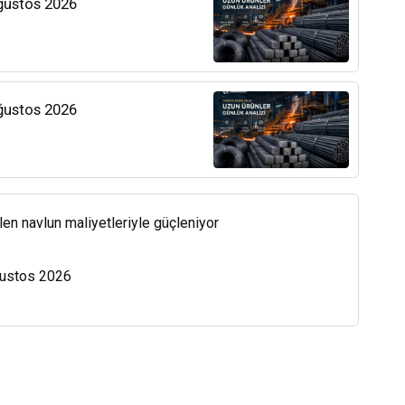
Ağustos 2026
Ağustos 2026
len navlun maliyetleriyle güçleniyor
Ağustos 2026