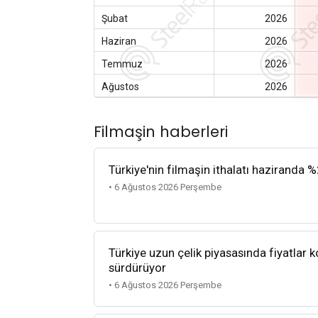
Şubat
2026
Haziran
2026
Temmuz
2026
Ağustos
2026
Filmaşin haberleri
Türkiye'nin filmaşin ithalatı haziranda %
• 6 Ağustos 2026 Perşembe
Türkiye uzun çelik piyasasında fiyatlar k
sürdürüyor
• 6 Ağustos 2026 Perşembe