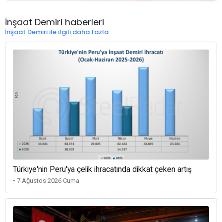
İnşaat Demiri haberleri
İnşaat Demiri ile ilgili daha fazla
Türkiye'nin Peru'ya çelik ihracatında dikkat çeken artış
• 7 Ağustos 2026 Cuma