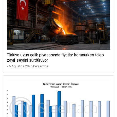
Türkiye uzun çelik piyasasında fiyatlar korunurken talep
zayıf seyrini sürdürüyor
• 6 Ağustos 2026 Perşembe