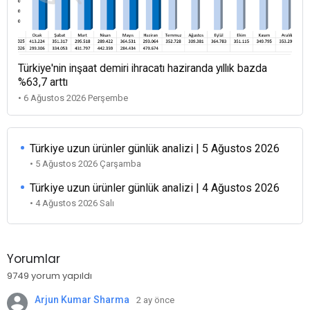
Türkiye'nin inşaat demiri ihracatı haziranda yıllık bazda
%63,7 arttı
• 6 Ağustos 2026 Perşembe
Türkiye uzun ürünler günlük analizi | 5 Ağustos 2026
• 5 Ağustos 2026 Çarşamba
Türkiye uzun ürünler günlük analizi | 4 Ağustos 2026
• 4 Ağustos 2026 Salı
Yorumlar
9749 yorum yapıldı
Arjun Kumar Sharma
2 ay önce