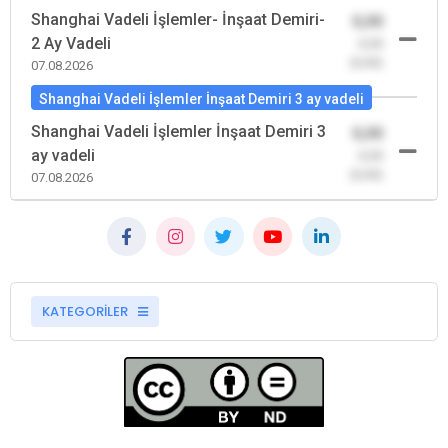
Shanghai Vadeli İşlemler- İnşaat Demiri-
0,00
2 Ay Vadeli
-0,00
(0,00)
07.08.2026
Shanghai Vadeli İşlemler İnşaat Demiri 3 ay vadeli
Shanghai Vadeli İşlemler İnşaat Demiri 3
0,00
ay vadeli
-0,00
(0,00)
07.08.2026
KATEGORİLER