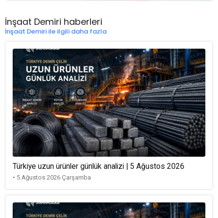
İnşaat Demiri haberleri
İnşaat Demiri ile ilgili daha fazla
Türkiye uzun ürünler günlük analizi | 5 Ağustos 2026
• 5 Ağustos 2026 Çarşamba