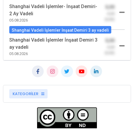
Shanghai Vadeli İşlemler- İnşaat Demiri-
0,00
2 Ay Vadeli
-0,00
(0,00)
05.08.2026
Shanghai Vadeli İşlemler İnşaat Demiri 3 ay vadeli
Shanghai Vadeli İşlemler İnşaat Demiri 3
0,00
ay vadeli
-0,00
(0,00)
05.08.2026
KATEGORİLER