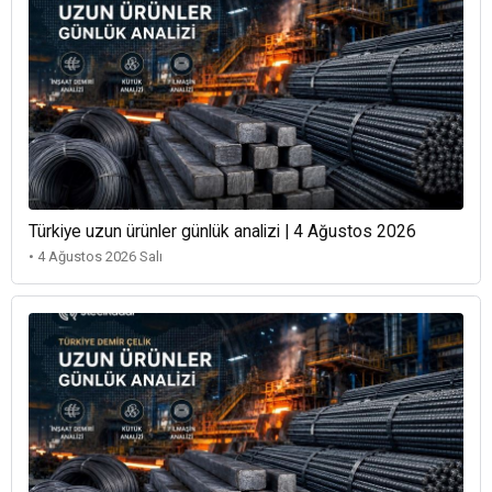
Türkiye uzun ürünler günlük analizi | 4 Ağustos 2026
• 4 Ağustos 2026 Salı