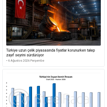
Türkiye uzun çelik piyasasında fiyatlar korunurken talep
zayıf seyrini sürdürüyor
• 6 Ağustos 2026 Perşembe