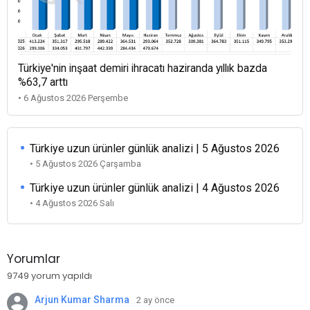
Türkiye'nin inşaat demiri ihracatı haziranda yıllık bazda
%63,7 arttı
• 6 Ağustos 2026 Perşembe
Türkiye uzun ürünler günlük analizi | 5 Ağustos 2026
• 5 Ağustos 2026 Çarşamba
Türkiye uzun ürünler günlük analizi | 4 Ağustos 2026
• 4 Ağustos 2026 Salı
Yorumlar
9749 yorum yapıldı
Arjun Kumar Sharma
2 ay önce