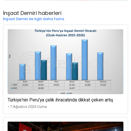
İnşaat Demiri haberleri
İnşaat Demiri ile ilgili daha fazla
Türkiye'nin Peru'ya çelik ihracatında dikkat çeken artış
• 7 Ağustos 2026 Cuma