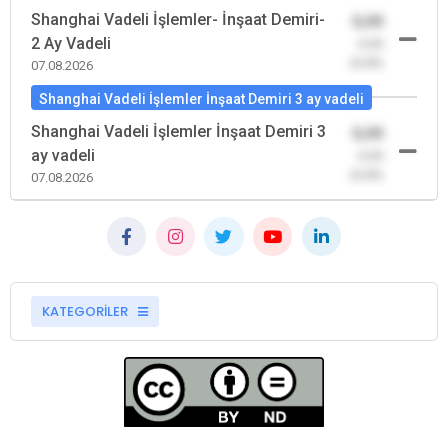
Shanghai Vadeli İşlemler- İnşaat Demiri-
0,00
2 Ay Vadeli
-0,00
(0,00)
07.08.2026
Shanghai Vadeli İşlemler İnşaat Demiri 3 ay vadeli
Shanghai Vadeli İşlemler İnşaat Demiri 3
0,00
ay vadeli
-0,00
(0,00)
07.08.2026
KATEGORİLER