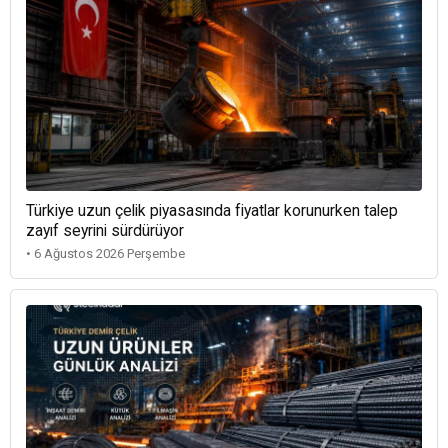
Türkiye uzun çelik piyasasında fiyatlar korunurken talep
zayıf seyrini sürdürüyor
• 6 Ağustos 2026 Perşembe