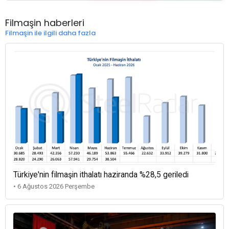
Filmaşin haberleri
Filmaşin ile ilgili daha fazla
Türkiye'nin filmaşin ithalatı haziranda %28,5 geriledi
• 6 Ağustos 2026 Perşembe