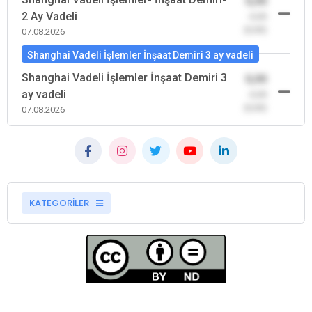
0,00
2 Ay Vadeli
-0,00
(0,00)
07.08.2026
Shanghai Vadeli İşlemler İnşaat Demiri 3 ay vadeli
Shanghai Vadeli İşlemler İnşaat Demiri 3
0,00
ay vadeli
-0,00
(0,00)
07.08.2026
KATEGORİLER