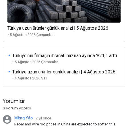
Türkiye uzun ürünler günlük analizi | 5 Ağustos 2026
• 5 Ağustos 2026 Çarşamba
Türkiye'nin filmaşin ihracatı haziran ayında %21,1 arttı
• 5 Ağustos 2026 Çarşamba
Türkiye uzun ürünler günlük analizi | 4 Ağustos 2026
• 4 Ağustos 2026 Salı
Yorumlar
3 yorum yapıldı
Mèng Yáo
2 yıl önce
Rebar and wire rod prices in China are expected to soften this