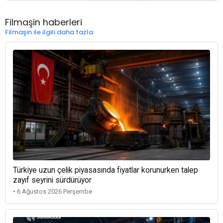
Filmaşin haberleri
Filmaşin ile ilgili daha fazla
Türkiye uzun çelik piyasasında fiyatlar korunurken talep
zayıf seyrini sürdürüyor
• 6 Ağustos 2026 Perşembe