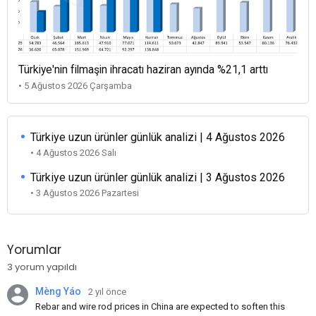
Türkiye'nin filmaşin ihracatı haziran ayında %21,1 arttı
• 5 Ağustos 2026 Çarşamba
Türkiye uzun ürünler günlük analizi | 4 Ağustos 2026
• 4 Ağustos 2026 Salı
Türkiye uzun ürünler günlük analizi | 3 Ağustos 2026
• 3 Ağustos 2026 Pazartesi
Yorumlar
3 yorum yapıldı
Mèng Yáo
2 yıl önce
Rebar and wire rod prices in China are expected to soften this