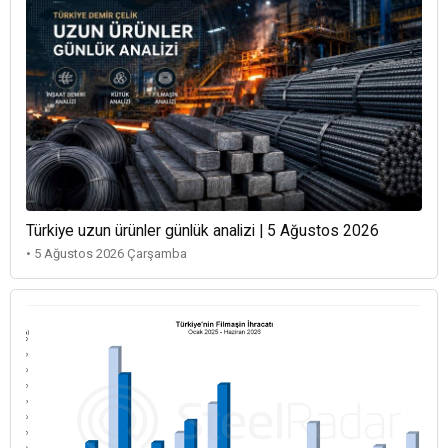
Türkiye uzun ürünler günlük analizi | 5 Ağustos 2026
• 5 Ağustos 2026 Çarşamba