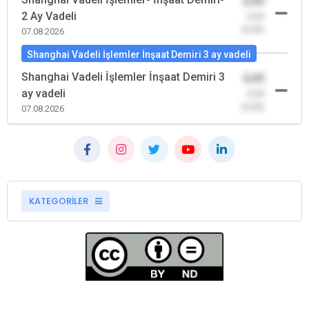
0,00
2 Ay Vadeli
-0,00
(0,00)
07.08.2026
Shanghai Vadeli İşlemler İnşaat Demiri 3 ay vadeli
Shanghai Vadeli İşlemler İnşaat Demiri 3
0,00
ay vadeli
-0,00
(0,00)
07.08.2026
KATEGORİLER