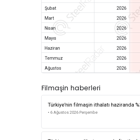
Şubat
2026
Mart
2026
Nisan
2026
Mayıs
2026
Haziran
2026
Temmuz
2026
Ağustos
2026
Filmaşin haberleri
Türkiye'nin filmaşin ithalatı haziranda %
• 6 Ağustos 2026 Perşembe