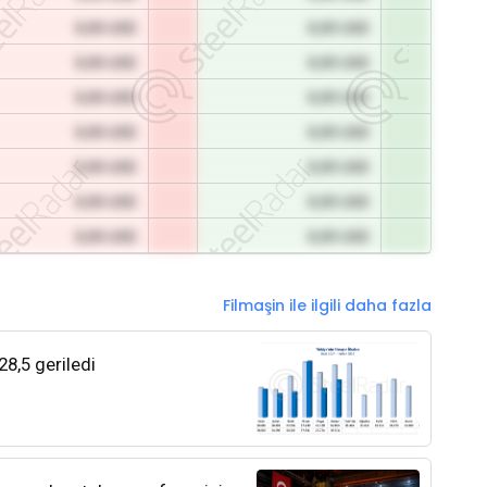
0,00 USD
0,00 USD
0,00 USD
0,00 USD
0,00 USD
0,00 USD
0,00 USD
0,00 USD
0,00 USD
0,00 USD
0,00 USD
0,00 USD
0,00 USD
0,00 USD
Filmaşin ile ilgili daha fazla
28,5 geriledi