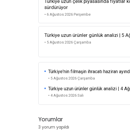
Türkiye uzun çelik piyasasında fiyatlar k
sürdürüyor
• 6 Ağustos 2026 Perşembe
Türkiye uzun ürünler günlük analizi | 5 
• 5 Ağustos 2026 Çarşamba
Türkiye'nin filmaşin ihracatı haziran ayınd
• 5 Ağustos 2026 Çarşamba
Türkiye uzun ürünler günlük analizi | 4 
• 4 Ağustos 2026 Salı
Yorumlar
3 yorum yapıldı