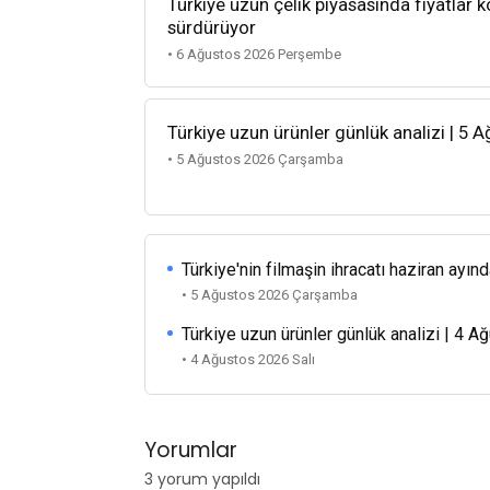
Türkiye uzun çelik piyasasında fiyatlar k
sürdürüyor
• 6 Ağustos 2026 Perşembe
Türkiye uzun ürünler günlük analizi | 5 
• 5 Ağustos 2026 Çarşamba
Türkiye'nin filmaşin ihracatı haziran ayınd
• 5 Ağustos 2026 Çarşamba
Türkiye uzun ürünler günlük analizi | 4 
• 4 Ağustos 2026 Salı
Yorumlar
3 yorum yapıldı