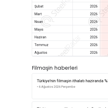
Şubat
2026
Mart
2026
Nisan
2026
Mayıs
2026
Haziran
2026
Temmuz
2026
Ağustos
2026
Filmaşin haberleri
Türkiye'nin filmaşin ithalatı haziranda %
• 6 Ağustos 2026 Perşembe