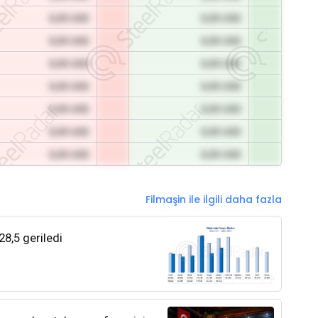
0,00 USD
0,00 USD
0,00 USD
0,00 USD
0,00 USD
0,00 USD
0,00 USD
0,00 USD
0,00 USD
0,00 USD
0,00 USD
0,00 USD
0,00 USD
0,00 USD
Filmaşin ile ilgili daha fazla
28,5 geriledi