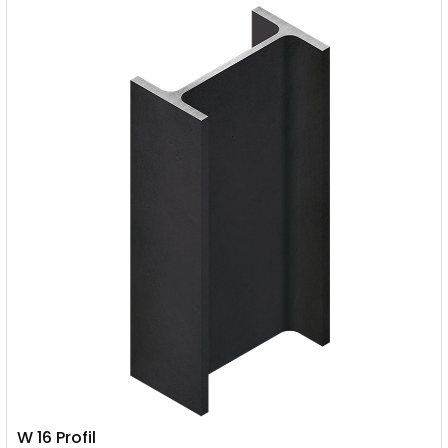
W 16 Profil