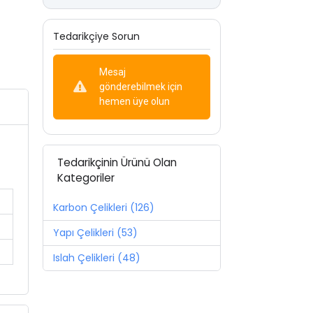
Tedarikçiye Sorun
Mesaj
gönderebilmek için
hemen üye olun
Tedarikçinin Ürünü Olan
Kategoriler
Karbon Çelikleri (126)
Yapı Çelikleri (53)
Islah Çelikleri (48)