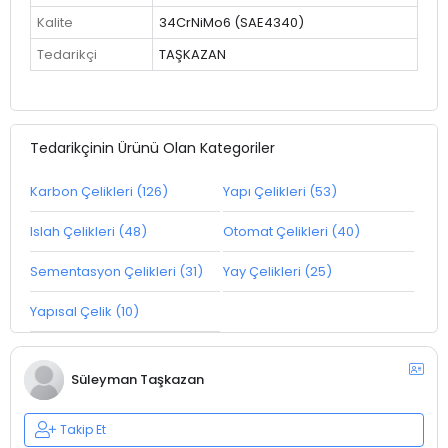
Kalite
34CrNiMo6 (SAE4340)
Tedarikçi
TAŞKAZAN
Tedarikçinin Ürünü Olan Kategoriler
Karbon Çelikleri (126)
Yapı Çelikleri (53)
Islah Çelikleri (48)
Otomat Çelikleri (40)
Sementasyon Çelikleri (31)
Yay Çelikleri (25)
Yapısal Çelik (10)
Süleyman Taşkazan
Takip Et