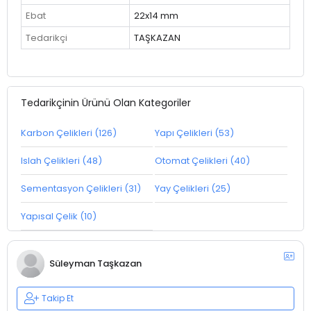
Ebat
22x14 mm
Tedarikçi
TAŞKAZAN
Tedarikçinin Ürünü Olan Kategoriler
Karbon Çelikleri (126)
Yapı Çelikleri (53)
Islah Çelikleri (48)
Otomat Çelikleri (40)
Sementasyon Çelikleri (31)
Yay Çelikleri (25)
Yapısal Çelik (10)
Süleyman Taşkazan
Takip Et