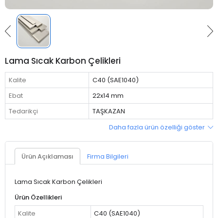
Lama Sıcak Karbon Çelikleri
Kalite
C40 (SAE1040)
Ebat
22x14 mm
Tedarikçi
TAŞKAZAN
Daha fazla ürün özelliği göster
Ürün Açıklaması
Firma Bilgileri
Lama Sıcak Karbon Çelikleri
Ürün Özellikleri
Kalite
C40 (SAE1040)