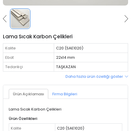
Lama Sıcak Karbon Çelikleri
Kalite
C20 (SAE1020)
Ebat
22x14 mm
Tedarikçi
TAŞKAZAN
Daha fazla ürün özelliği göster
Ürün Açıklaması
Firma Bilgileri
Lama Sıcak Karbon Çelikleri
Ürün Özellikleri
Kalite
C20 (SAE1020)