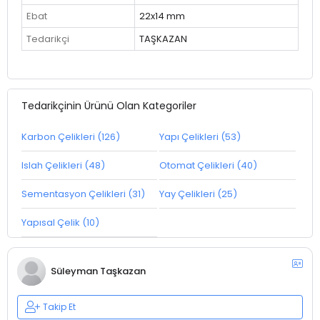
Ebat
22x14 mm
Tedarikçi
TAŞKAZAN
Tedarikçinin Ürünü Olan Kategoriler
Karbon Çelikleri (126)
Yapı Çelikleri (53)
Islah Çelikleri (48)
Otomat Çelikleri (40)
Sementasyon Çelikleri (31)
Yay Çelikleri (25)
Yapısal Çelik (10)
Süleyman Taşkazan
Takip Et