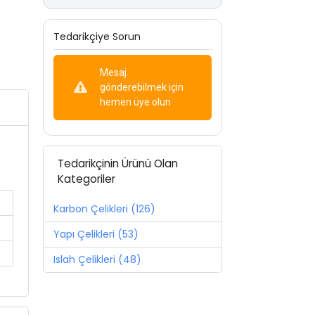
Tedarikçiye Sorun
Mesaj
gönderebilmek için
hemen üye olun
Tedarikçinin Ürünü Olan
Kategoriler
Karbon Çelikleri (126)
Yapı Çelikleri (53)
Islah Çelikleri (48)