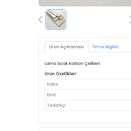
Ürün Açıklaması
Firma Bilgileri
Lama Sıcak Karbon Çelikleri
Ürün Özellikleri
Kalite
Ebat
Tedarikçi