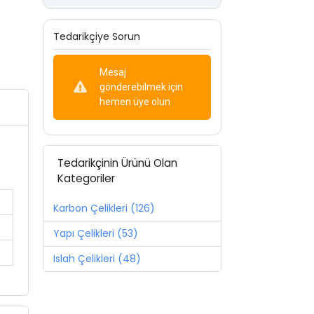
Tedarikçiye Sorun
Mesaj
gönderebilmek için
hemen üye olun
Tedarikçinin Ürünü Olan
Kategoriler
Karbon Çelikleri (126)
Yapı Çelikleri (53)
Islah Çelikleri (48)