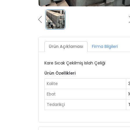
Ürün Açıklaması
Firma Bilgileri
Kare Sıcak Çekilmiş Islah Çeliği
Ürün Özellikleri
Kalite
Ebat
Tedarikçi