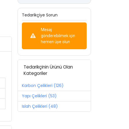
Tedarikçiye Sorun
Mesaj
gönderebilmek için
hemen üye olun
Tedarikçinin Ürünü Olan
Kategoriler
Karbon Çelikleri (126)
Yapı Çelikleri (53)
Islah Çelikleri (48)