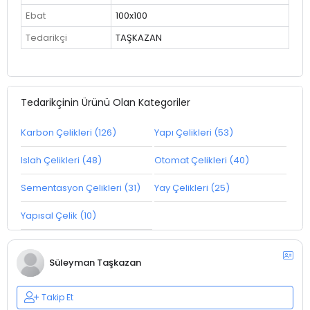
Ebat
100x100
Tedarikçi
TAŞKAZAN
Tedarikçinin Ürünü Olan Kategoriler
Karbon Çelikleri (126)
Yapı Çelikleri (53)
Islah Çelikleri (48)
Otomat Çelikleri (40)
Sementasyon Çelikleri (31)
Yay Çelikleri (25)
Yapısal Çelik (10)
Süleyman Taşkazan
Takip Et