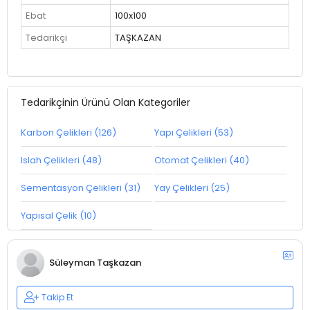
Ebat
100x100
Tedarikçi
TAŞKAZAN
Tedarikçinin Ürünü Olan Kategoriler
Karbon Çelikleri (126)
Yapı Çelikleri (53)
Islah Çelikleri (48)
Otomat Çelikleri (40)
Sementasyon Çelikleri (31)
Yay Çelikleri (25)
Yapısal Çelik (10)
Süleyman Taşkazan
Takip Et