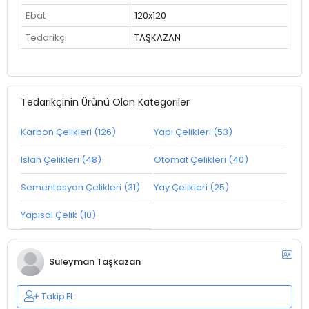
Ebat
120x120
Tedarikçi
TAŞKAZAN
Tedarikçinin Ürünü Olan Kategoriler
Karbon Çelikleri (126)
Yapı Çelikleri (53)
Islah Çelikleri (48)
Otomat Çelikleri (40)
Sementasyon Çelikleri (31)
Yay Çelikleri (25)
Yapısal Çelik (10)
Süleyman Taşkazan
Takip Et