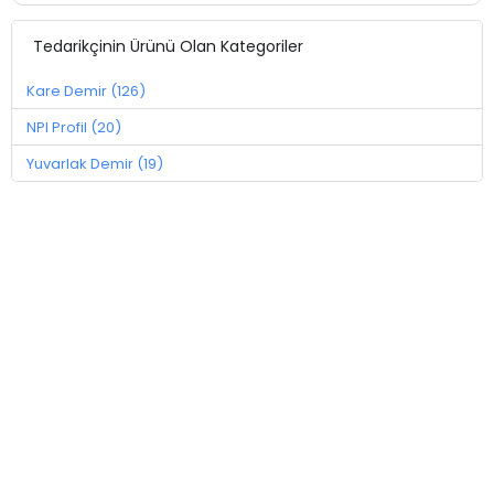
Tedarikçinin Ürünü Olan Kategoriler
Kare Demir (126)
NPI Profil (20)
Yuvarlak Demir (19)