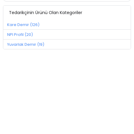
Tedarikçinin Ürünü Olan Kategoriler
Kare Demir (126)
NPI Profil (20)
Yuvarlak Demir (19)