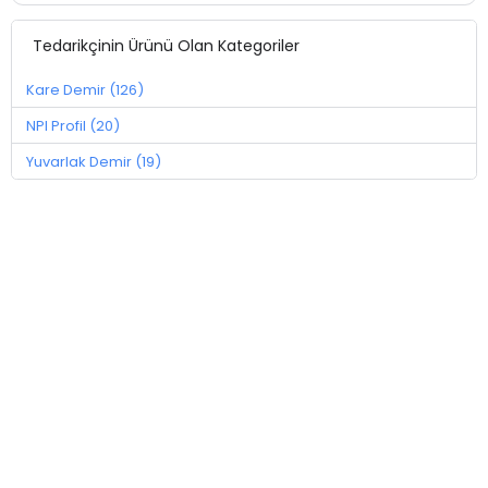
Tedarikçinin Ürünü Olan Kategoriler
Kare Demir (126)
NPI Profil (20)
Yuvarlak Demir (19)