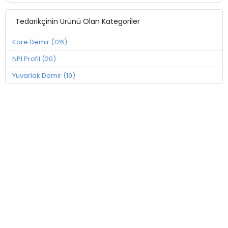
Tedarikçinin Ürünü Olan Kategoriler
Kare Demir (126)
NPI Profil (20)
Yuvarlak Demir (19)