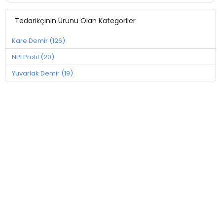
Tedarikçinin Ürünü Olan Kategoriler
Kare Demir (126)
NPI Profil (20)
Yuvarlak Demir (19)