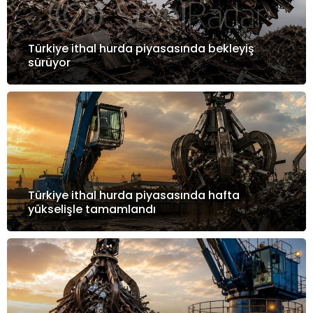
Türkiye ithal hurda piyasasında bekleyiş
sürüyor
Türkiye ithal hurda piyasasında hafta
yükselişle tamamlandı