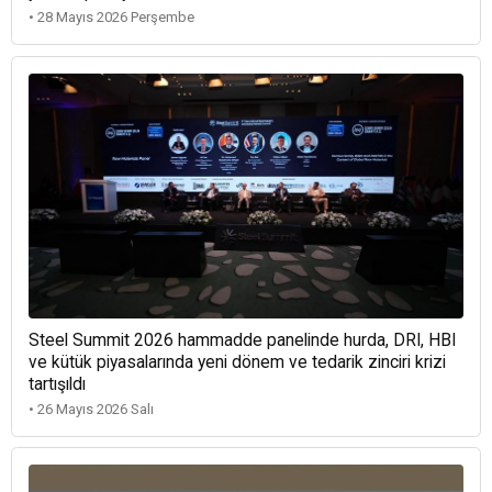
• 28 Mayıs 2026 Perşembe
Steel Summit 2026 hammadde panelinde hurda, DRI, HBI
ve kütük piyasalarında yeni dönem ve tedarik zinciri krizi
tartışıldı
• 26 Mayıs 2026 Salı