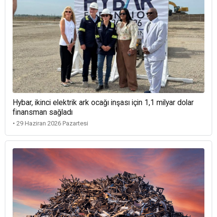
Hybar, ikinci elektrik ark ocağı inşası için 1,1 milyar dolar
finansman sağladı
• 29 Haziran 2026 Pazartesi