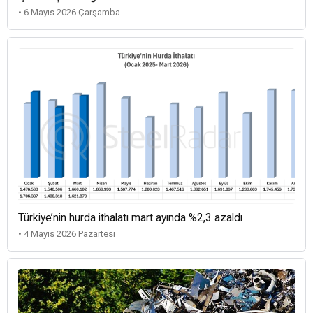
• 6 Mayıs 2026 Çarşamba
Türkiye’nin hurda ithalatı mart ayında %2,3 azaldı
• 4 Mayıs 2026 Pazartesi