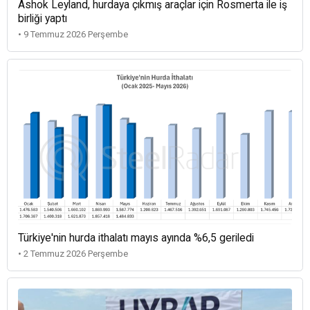
Ashok Leyland, hurdaya çıkmış araçlar için Rosmerta ile iş
birliği yaptı
• 9 Temmuz 2026 Perşembe
Türkiye'nin hurda ithalatı mayıs ayında %6,5 geriledi
• 2 Temmuz 2026 Perşembe