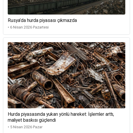
Rusya’da hurda piyasası çıkmazda
• 6 Nisan 2026 Pazartesi
Hurda piyasasında yukarı yönlü hareket: İşlemler arttı,
maliyet baskısı güçlendi
• 5 Nisan 2026 Pazar