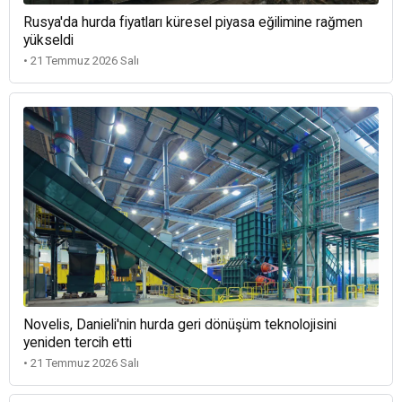
Rusya'da hurda fiyatları küresel piyasa eğilimine rağmen
yükseldi
• 21 Temmuz 2026 Salı
Novelis, Danieli'nin hurda geri dönüşüm teknolojisini
yeniden tercih etti
• 21 Temmuz 2026 Salı