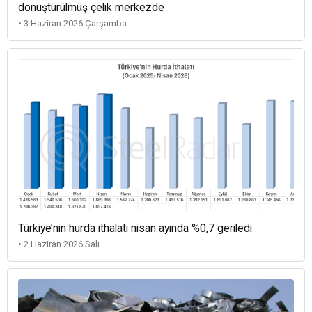
dönüştürülmüş çelik merkezde
• 3 Haziran 2026 Çarşamba
Türkiye’nin hurda ithalatı nisan ayında %0,7 geriledi
• 2 Haziran 2026 Salı