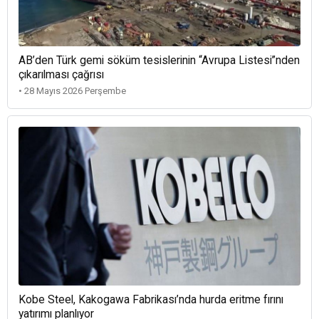
AB’den Türk gemi söküm tesislerinin “Avrupa Listesi”nden
çıkarılması çağrısı
• 28 Mayıs 2026 Perşembe
Kobe Steel, Kakogawa Fabrikası’nda hurda eritme fırını
yatırımı planlıyor