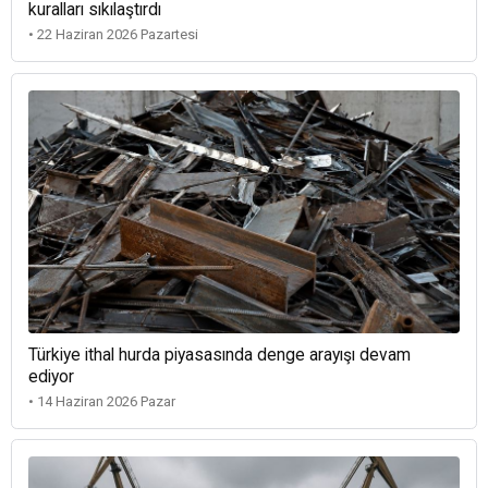
kuralları sıkılaştırdı
• 22 Haziran 2026 Pazartesi
Türkiye ithal hurda piyasasında denge arayışı devam
ediyor
• 14 Haziran 2026 Pazar