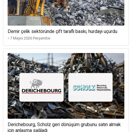
Demir çelik sektöründe çift taraflı baskı, hurdayı uçurdu
• 7 Mayıs 2026 Perşembe
Derichebourg, Scholz geri dönüşüm grubunu satın almak
için anlaşma sağladı