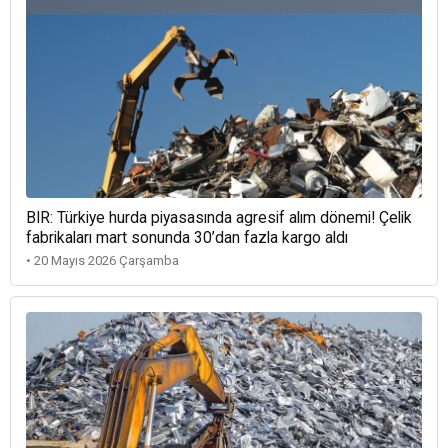
BIR: Türkiye hurda piyasasında agresif alım dönemi! Çelik
fabrikaları mart sonunda 30’dan fazla kargo aldı
• 20 Mayıs 2026 Çarşamba