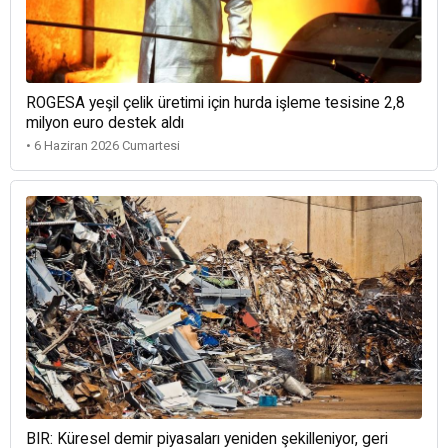
ROGESA yeşil çelik üretimi için hurda işleme tesisine 2,8
milyon euro destek aldı
• 6 Haziran 2026 Cumartesi
BIR: Küresel demir piyasaları yeniden şekilleniyor, geri