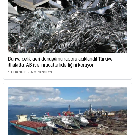
Dünya çelik geri dönüşümü raporu açıklandı! Türkiye
ithalatta, AB ise ihracatta liderliğini koruyor
• 1 Haziran 2026 Pazartesi