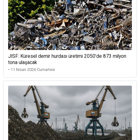
JISF: Küresel demir hurdası üretimi 2050’de 873 milyon
tona ulaşacak
• 11 Nisan 2026 Cumartesi